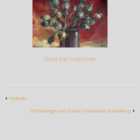
[ZEIGE EINE SLIDESHOW]
Portraits
Erinnerungen von Gustav Freudmann (Kaumberg)